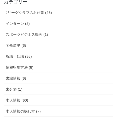
カテゴリー
Jリーグクラブのお仕事 (25)
インターン (2)
スポーツビジネス動画 (1)
労働環境 (6)
就職・転職 (36)
情報収集方法 (8)
書籍情報 (6)
未分類 (1)
求人情報 (60)
求人情報の探し方 (7)