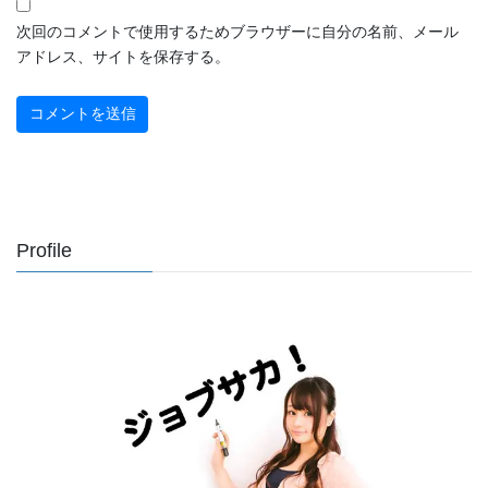
次回のコメントで使用するためブラウザーに自分の名前、メール
アドレス、サイトを保存する。
Profile