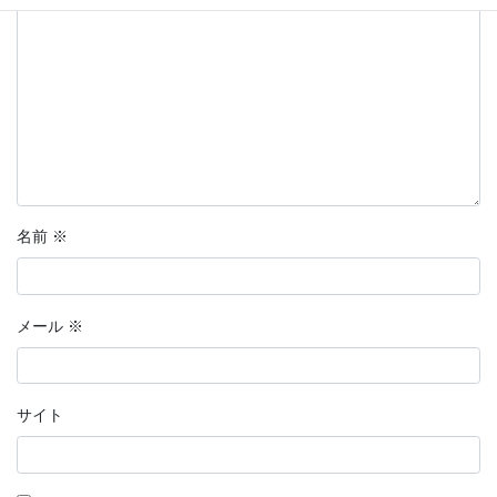
名前
※
メール
※
サイト