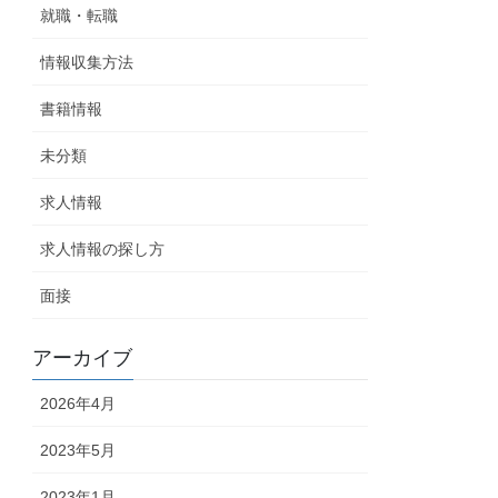
就職・転職
情報収集方法
書籍情報
未分類
求人情報
求人情報の探し方
面接
アーカイブ
2026年4月
2023年5月
2023年1月