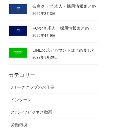
奈良クラブ 求人・採用情報まとめ
2026年2月3日
FC今治 求人・採用情報まとめ
2025年4月9日
LINE公式アカウントはじめました
2022年3月20日
カテゴリー
Jリーグクラブのお仕事
インターン
スポーツビジネス動画
労働環境