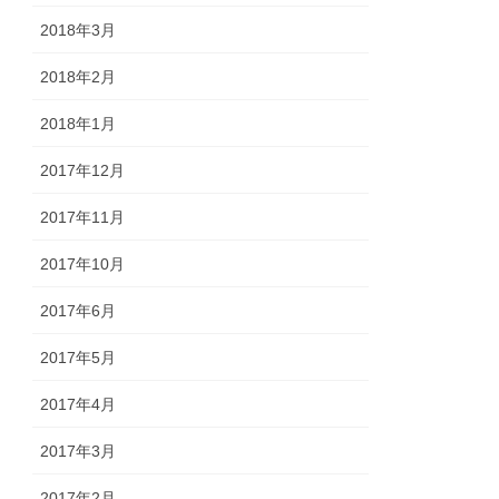
2018年3月
2018年2月
2018年1月
2017年12月
2017年11月
2017年10月
2017年6月
2017年5月
2017年4月
2017年3月
2017年2月