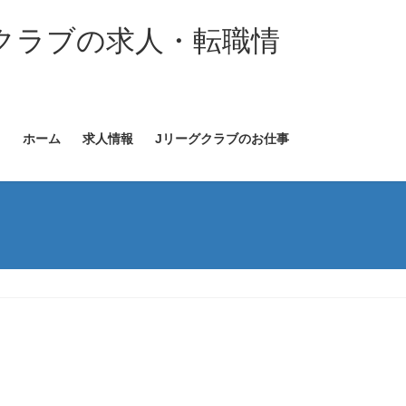
クラブの求人・転職情
ホーム
求人情報
Jリーグクラブのお仕事