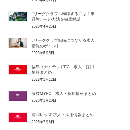
Jリーグクラブへ転職するには？未
経験からの方法を徹底解説
2026年4月25日
Jリーグクラブ転職につながる求人
情報のポイント
2023年5月5日
福島ユナイテッドFC 求人・採用
情報まとめ
2023年1月12日
藤枝MYFC 求人・採用情報まとめ
2026年1月26日
浦和レッズ 求人・採用情報まとめ
2025年7月6日