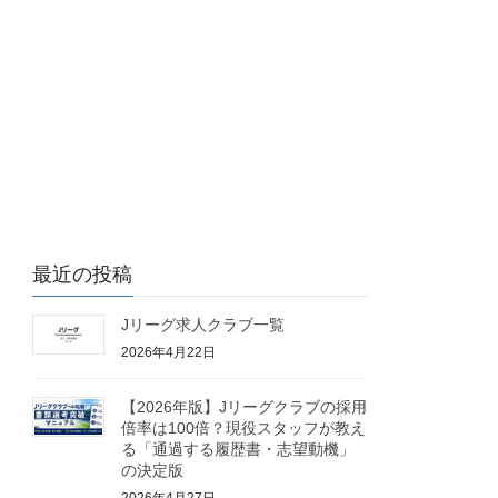
最近の投稿
Jリーグ求人クラブ一覧
2026年4月22日
【2026年版】Jリーグクラブの採用
倍率は100倍？現役スタッフが教え
る「通過する履歴書・志望動機」
の決定版
2026年4月27日