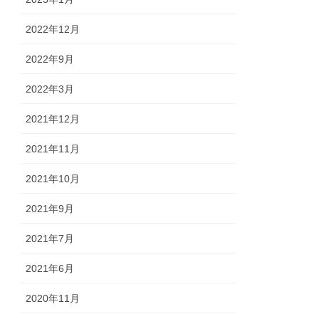
2022年12月
2022年9月
2022年3月
2021年12月
2021年11月
2021年10月
2021年9月
2021年7月
2021年6月
2020年11月