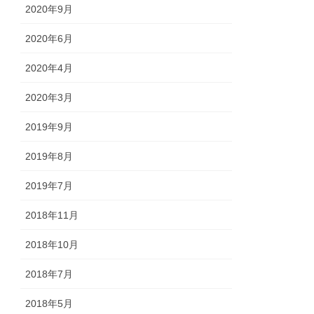
2020年9月
2020年6月
2020年4月
2020年3月
2019年9月
2019年8月
2019年7月
2018年11月
2018年10月
2018年7月
2018年5月