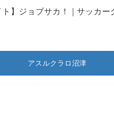
イト】ジョブサカ！｜サッカー
アスルクラロ沼津