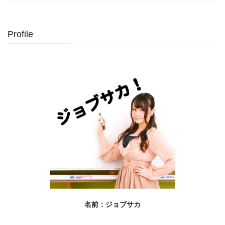
Profile
名前：ジョブサカ