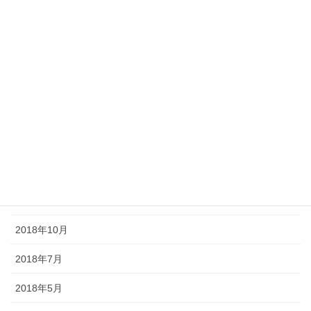
2020年6月
2020年4月
2020年3月
2019年9月
2019年8月
2019年7月
2018年11月
2018年10月
2018年7月
2018年5月