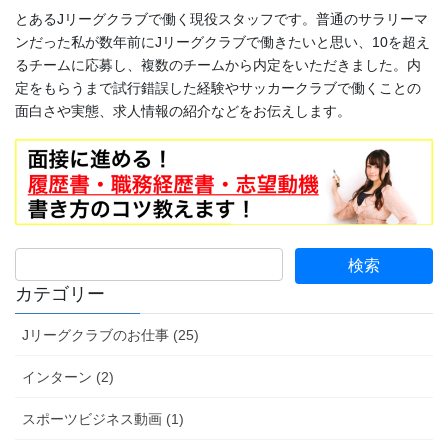
とあるJリーグクラブで働く現役スタッフです。普通のサラリーマ
ンだった私が数年前にJリーグクラブで働きたいと思い、10を超え
るチームに応募し、複数のチームから内定をいただきました。内
定をもらうまで試行錯誤した経験やサッカークラブで働くことの
面白さや実態、求人情報の紹介などをお伝えします。
カテゴリー
Jリーグクラブのお仕事 (25)
インターン (2)
スポーツビジネス動画 (1)