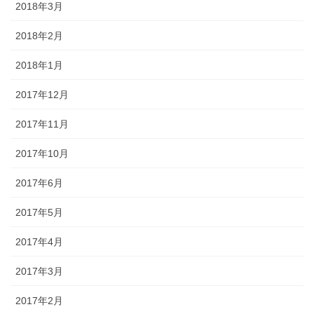
2018年3月
2018年2月
2018年1月
2017年12月
2017年11月
2017年10月
2017年6月
2017年5月
2017年4月
2017年3月
2017年2月