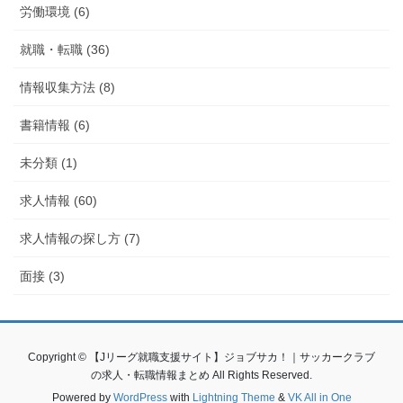
労働環境 (6)
就職・転職 (36)
情報収集方法 (8)
書籍情報 (6)
未分類 (1)
求人情報 (60)
求人情報の探し方 (7)
面接 (3)
Copyright © 【Jリーグ就職支援サイト】ジョブサカ！｜サッカークラブ
の求人・転職情報まとめ All Rights Reserved.
Powered by
WordPress
with
Lightning Theme
&
VK All in One