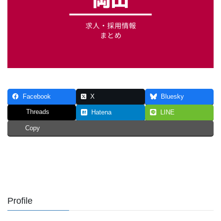
Facebook
X
Bluesky
Threads
Hatena
LINE
Copy
Profile