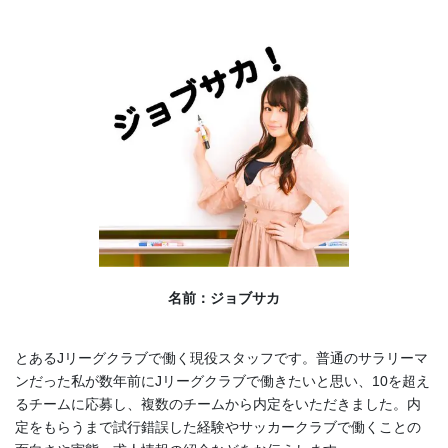
名前：ジョブサカ
とあるJリーグクラブで働く現役スタッフです。普通のサラリーマ
ンだった私が数年前にJリーグクラブで働きたいと思い、10を超え
るチームに応募し、複数のチームから内定をいただきました。内
定をもらうまで試行錯誤した経験やサッカークラブで働くことの