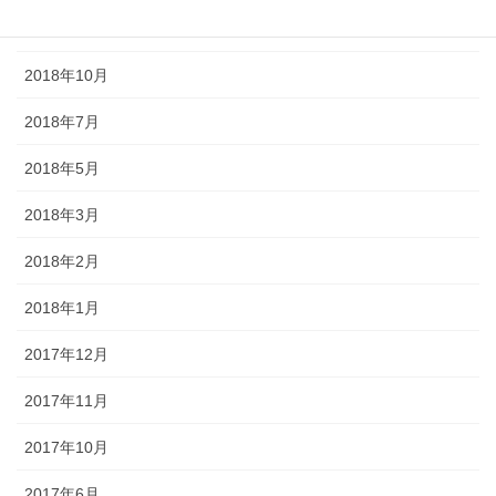
2018年11月
2018年10月
2018年7月
2018年5月
2018年3月
2018年2月
2018年1月
2017年12月
2017年11月
2017年10月
2017年6月