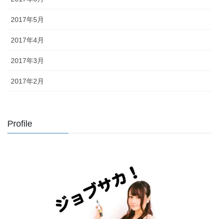
2017年5月
2017年4月
2017年3月
2017年2月
Profile