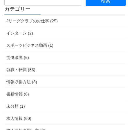
カテゴリー
Jリーグクラブのお仕事 (25)
インターン (2)
スポーツビジネス動画 (1)
労働環境 (6)
就職・転職 (36)
情報収集方法 (8)
書籍情報 (6)
未分類 (1)
求人情報 (60)