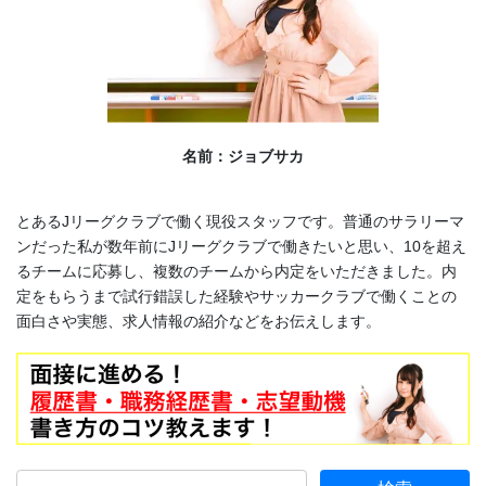
名前：ジョブサカ
とあるJリーグクラブで働く現役スタッフです。普通のサラリーマ
ンだった私が数年前にJリーグクラブで働きたいと思い、10を超え
るチームに応募し、複数のチームから内定をいただきました。内
定をもらうまで試行錯誤した経験やサッカークラブで働くことの
面白さや実態、求人情報の紹介などをお伝えします。