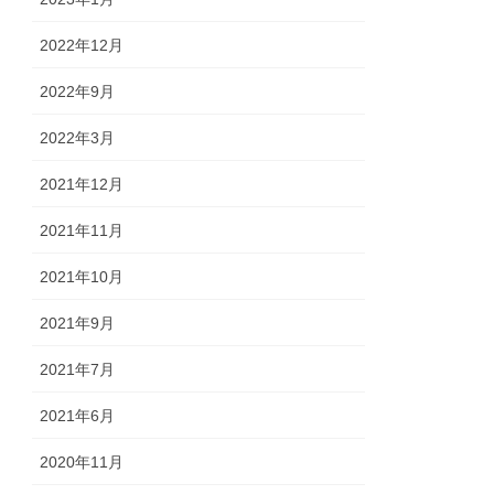
2022年12月
2022年9月
2022年3月
2021年12月
2021年11月
2021年10月
2021年9月
2021年7月
2021年6月
2020年11月