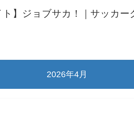
イト】ジョブサカ！｜サッカー
2026年4月