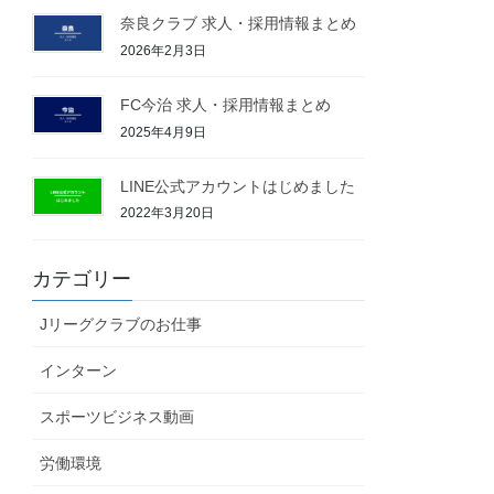
奈良クラブ 求人・採用情報まとめ
2026年2月3日
FC今治 求人・採用情報まとめ
2025年4月9日
LINE公式アカウントはじめました
2022年3月20日
カテゴリー
Jリーグクラブのお仕事
インターン
スポーツビジネス動画
労働環境