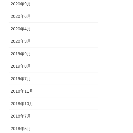
2020年9月
2020年6月
2020年4月
2020年3月
2019年9月
2019年8月
2019年7月
2018年11月
2018年10月
2018年7月
2018年5月