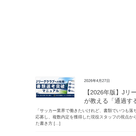
2026年4月27日
【2026年版】J
が教える「通過す
「サッカー業界で働きたいけれど、書類でいつも落ち
応募し、複数内定を獲得した現役スタッフの視点か
た書き方 […]