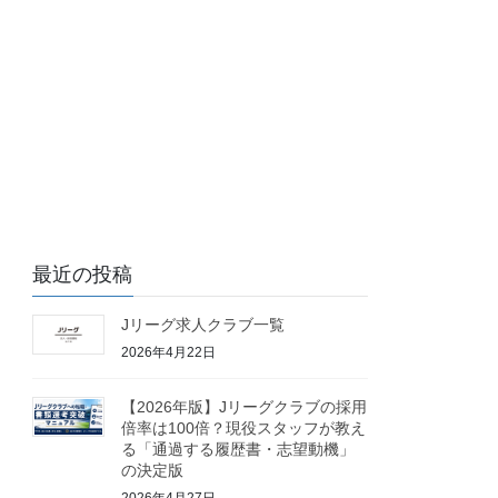
最近の投稿
Jリーグ求人クラブ一覧
2026年4月22日
【2026年版】Jリーグクラブの採用
倍率は100倍？現役スタッフが教え
る「通過する履歴書・志望動機」
の決定版
2026年4月27日