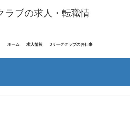
クラブの求人・転職情
ホーム
求人情報
Jリーグクラブのお仕事