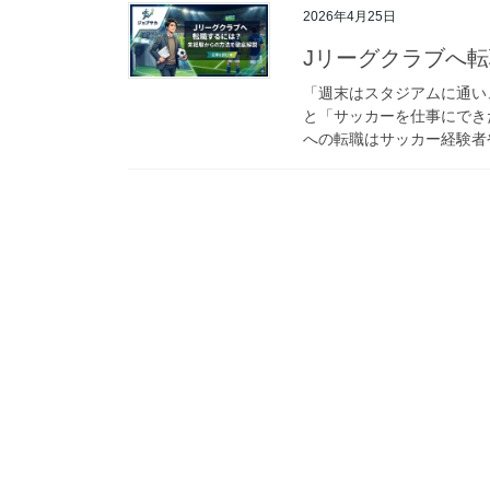
2026年4月25日
Jリーグクラブへ
「週末はスタジアムに通い
と「サッカーを仕事にでき
への転職はサッカー経験者や