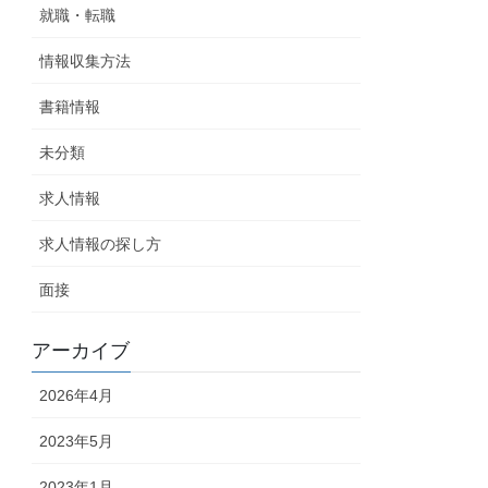
就職・転職
情報収集方法
書籍情報
未分類
求人情報
求人情報の探し方
面接
アーカイブ
2026年4月
2023年5月
2023年1月