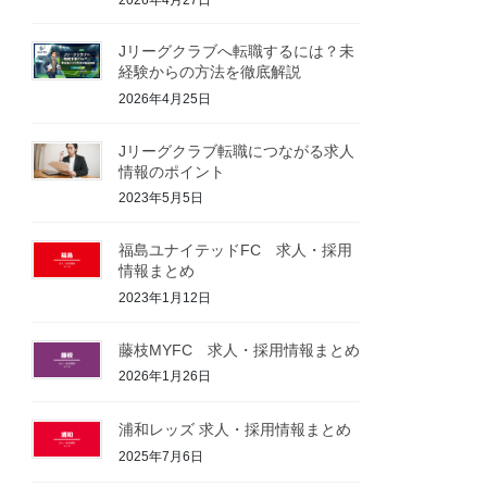
Jリーグクラブへ転職するには？未
経験からの方法を徹底解説
2026年4月25日
Jリーグクラブ転職につながる求人
情報のポイント
2023年5月5日
福島ユナイテッドFC 求人・採用
情報まとめ
2023年1月12日
藤枝MYFC 求人・採用情報まとめ
2026年1月26日
浦和レッズ 求人・採用情報まとめ
2025年7月6日