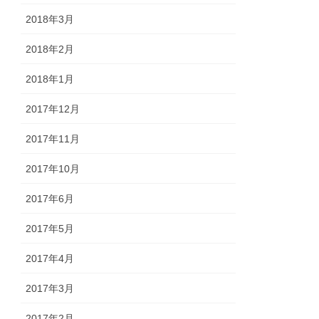
2018年3月
2018年2月
2018年1月
2017年12月
2017年11月
2017年10月
2017年6月
2017年5月
2017年4月
2017年3月
2017年2月