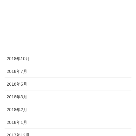
2019年9月
2019年8月
2019年7月
2018年11月
2018年10月
2018年7月
2018年5月
2018年3月
2018年2月
2018年1月
2017年12月