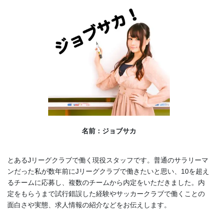
名前：ジョブサカ
とあるJリーグクラブで働く現役スタッフです。普通のサラリーマ
ンだった私が数年前にJリーグクラブで働きたいと思い、10を超え
るチームに応募し、複数のチームから内定をいただきました。内
定をもらうまで試行錯誤した経験やサッカークラブで働くことの
面白さや実態、求人情報の紹介などをお伝えします。