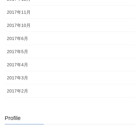
2017年11月
2017年10月
2017年6月
2017年5月
2017年4月
2017年3月
2017年2月
Profile