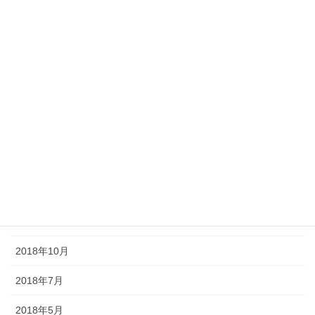
2020年9月
2020年6月
2020年4月
2020年3月
2019年9月
2019年8月
2019年7月
2018年11月
2018年10月
2018年7月
2018年5月