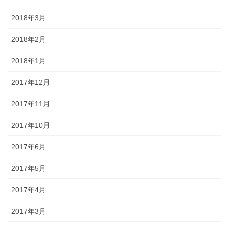
2018年3月
2018年2月
2018年1月
2017年12月
2017年11月
2017年10月
2017年6月
2017年5月
2017年4月
2017年3月