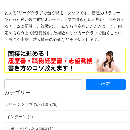
とあるJリーグクラブで働く現役スタッフです。普通のサラリーマ
ンだった私が数年前にJリーグクラブで働きたいと思い、10を超え
るチームに応募し、複数のチームから内定をいただきました。内
定をもらうまで試行錯誤した経験やサッカークラブで働くことの
面白さや実態、求人情報の紹介などをお伝えします。
カテゴリー
Jリーグクラブのお仕事 (25)
インターン (2)
スポーツビジネス動画 (1)