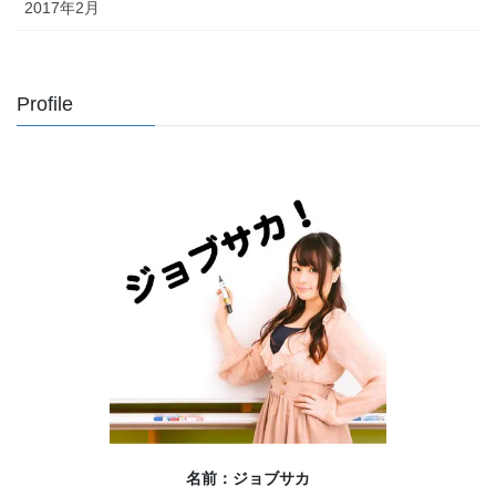
2017年2月
Profile
名前：ジョブサカ