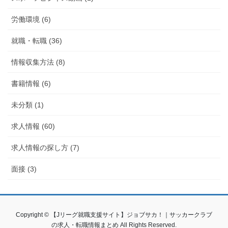
労働環境 (6)
就職・転職 (36)
情報収集方法 (8)
書籍情報 (6)
未分類 (1)
求人情報 (60)
求人情報の探し方 (7)
面接 (3)
Copyright © 【Jリーグ就職支援サイト】ジョブサカ！｜サッカークラブ
の求人・転職情報まとめ All Rights Reserved.